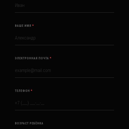
ВАШЕ ИМЯ
*
ЭЛЕКТРОННАЯ ПОЧТА
*
ТЕЛЕФОН
*
ВОЗРАСТ РЕБЁНКА