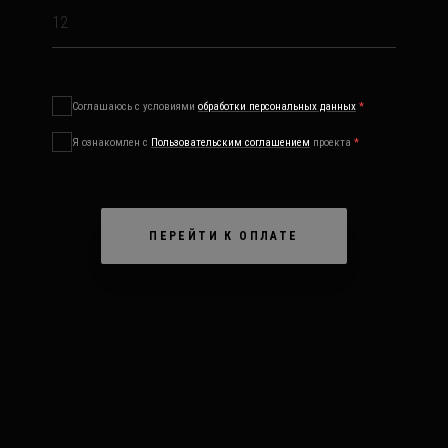
Соглашаюсь с условиями
обработки персональных данных
*
Я ознакомлен с
Пользовательским соглашением
проекта
*
ПЕРЕЙТИ К ОПЛАТЕ